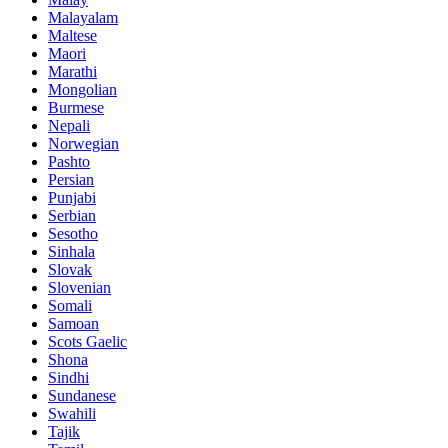
Malayalam
Maltese
Maori
Marathi
Mongolian
Burmese
Nepali
Norwegian
Pashto
Persian
Punjabi
Serbian
Sesotho
Sinhala
Slovak
Slovenian
Somali
Samoan
Scots Gaelic
Shona
Sindhi
Sundanese
Swahili
Tajik