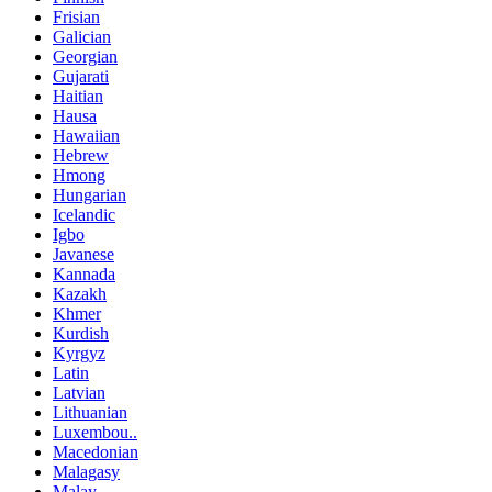
Frisian
Galician
Georgian
Gujarati
Haitian
Hausa
Hawaiian
Hebrew
Hmong
Hungarian
Icelandic
Igbo
Javanese
Kannada
Kazakh
Khmer
Kurdish
Kyrgyz
Latin
Latvian
Lithuanian
Luxembou..
Macedonian
Malagasy
Malay